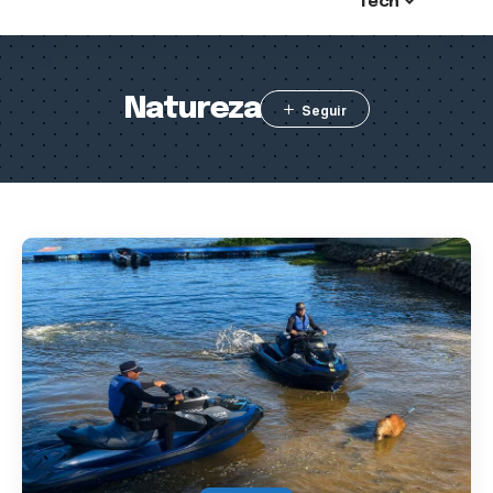
Tech
Natureza