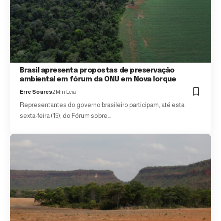
Brasil apresenta propostas de preservação
ambiental em fórum da ONU em Nova Iorque
Erre Soares
2 Min Leia
Representantes do governo brasileiro participam, até esta
sexta-feira (15), do Fórum sobre…