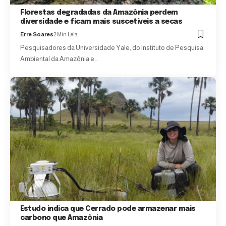
Florestas degradadas da Amazônia perdem
diversidade e ficam mais suscetíveis a secas
Erre Soares
2 Min Leia
Pesquisadores da Universidade Yale, do Instituto de Pesquisa
Ambiental da Amazônia e…
Estudo indica que Cerrado pode armazenar mais
carbono que Amazônia