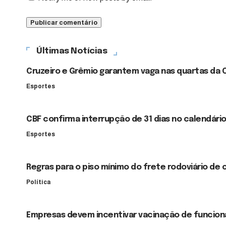
Últimas Notícias
Cruzeiro e Grêmio garantem vaga nas quartas da C
Esportes
CBF confirma interrupção de 31 dias no calendári
Esportes
Regras para o piso mínimo do frete rodoviário de c
Política
Empresas devem incentivar vacinação de funcion