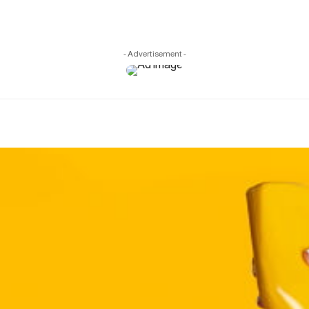
- Advertisement -