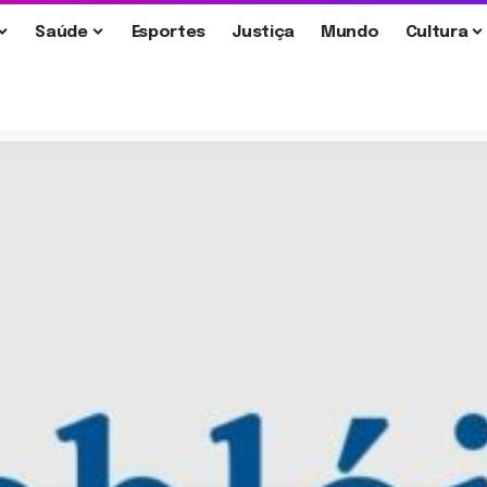
Saúde
Esportes
Justiça
Mundo
Cultura