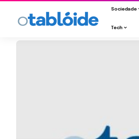
Sociedade
Tech