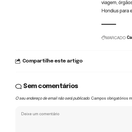
viagem, órgão
Hondius para e
MARCADO
Ca
Compartilhe este artigo
Sem comentários
O seu endereço de email não será publicado.
Campos obrigatórios 