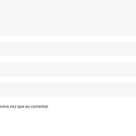
óxima vez que eu comentar.