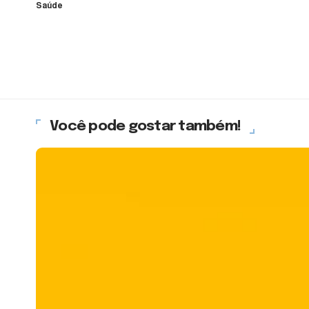
Saúde
Você pode gostar também!