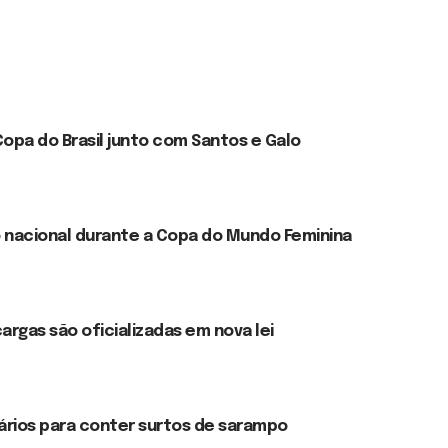
opa do Brasil junto com Santos e Galo
o nacional durante a Copa do Mundo Feminina
argas são oficializadas em nova lei
ários para conter surtos de sarampo