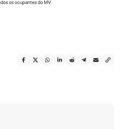
todos os ocupantes do MV