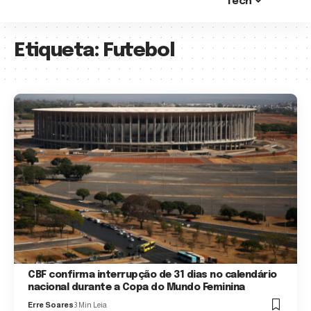
Tech
Etiqueta:
Futebol
CBF confirma interrupção de 31 dias no calendário
nacional durante a Copa do Mundo Feminina
Erre Soares
3 Min Leia