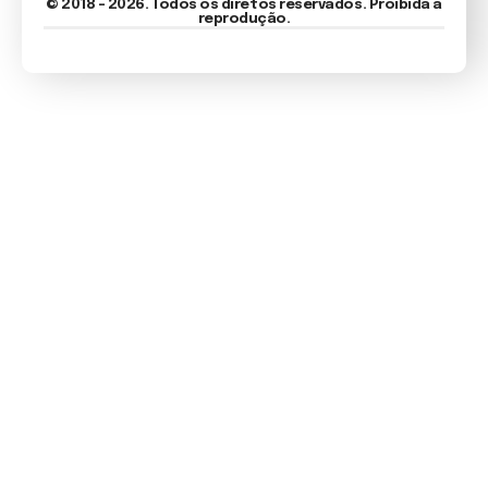
© 2018 - 2026. Todos os diretos reservados. Proibida a
reprodução.