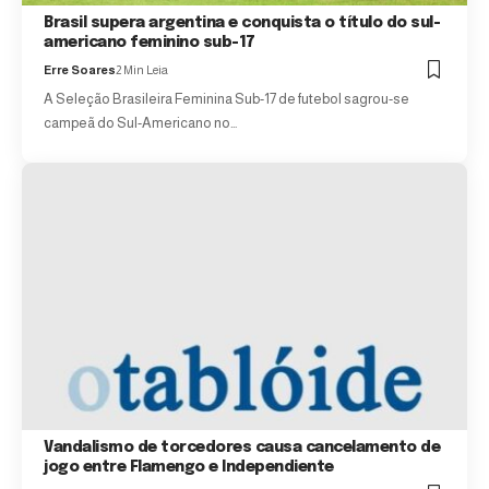
Brasil supera argentina e conquista o título do sul-
americano feminino sub-17
Erre Soares
2 Min Leia
A Seleção Brasileira Feminina Sub-17 de futebol sagrou-se
campeã do Sul-Americano no…
Vandalismo de torcedores causa cancelamento de
jogo entre Flamengo e Independiente