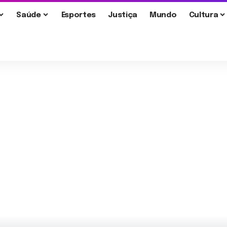
Saúde
Esportes
Justiça
Mundo
Cultura