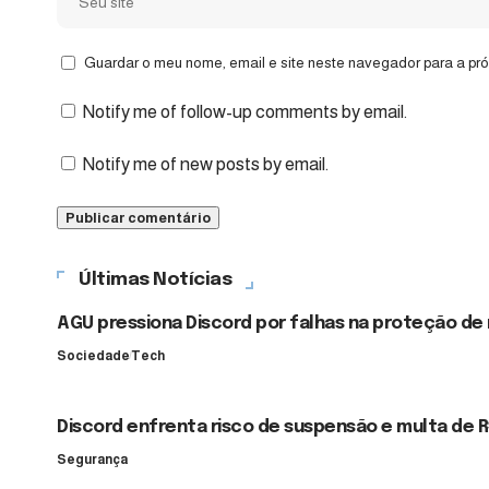
Guardar o meu nome, email e site neste navegador para a pr
Notify me of follow-up comments by email.
Notify me of new posts by email.
Últimas Notícias
AGU pressiona Discord por falhas na proteção de
Sociedade
Tech
Discord enfrenta risco de suspensão e multa de R
Segurança