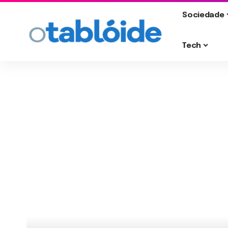
Sociedade
Tech