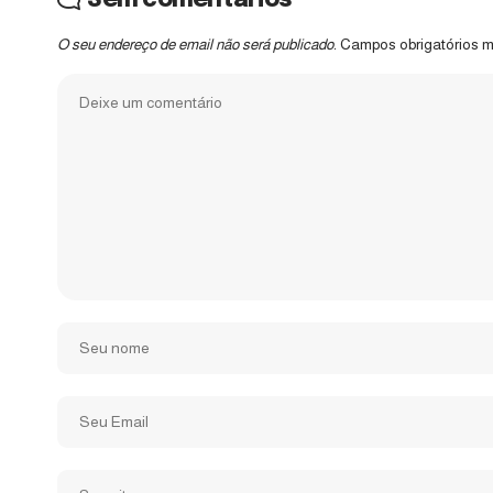
O seu endereço de email não será publicado.
Campos obrigatórios 