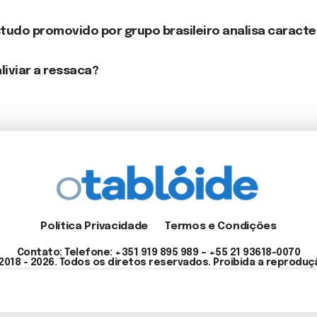
tudo promovido por grupo brasileiro analisa caracte
liviar a ressaca?
Política Privacidade
Termos e Condições
Contato: Telefone: +351 919 895 989 – +55 21 93618-0070
2018 - 2026. Todos os diretos reservados. Proibida a reproduç