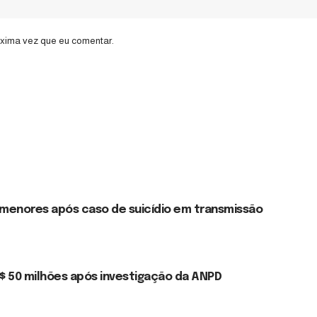
óxima vez que eu comentar.
 menores após caso de suicídio em transmissão
$ 50 milhões após investigação da ANPD