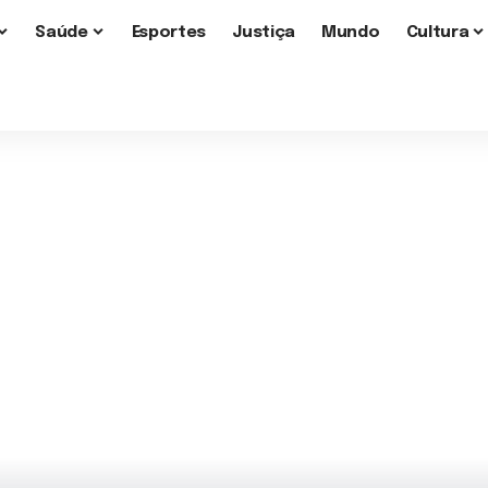
Saúde
Esportes
Justiça
Mundo
Cultura