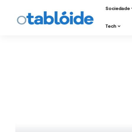
Sociedade
Tech