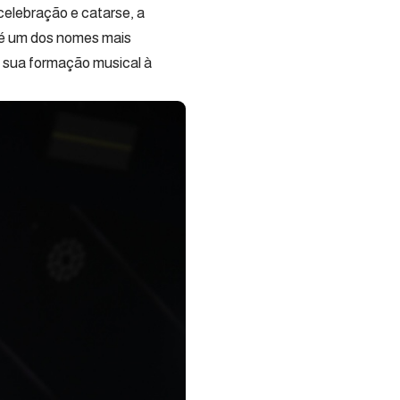
celebração e catarse, a
e é um dos nomes mais
 sua formação musical à