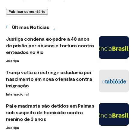
Últimas Notícias
Justiça condena ex-padre a 48 anos
de prisão por abusos e tortura contra
enteados no Rio
Justiça
Trump volta a restringir cidadania por
nascimento em nova ofensiva contra
imigração
Internacional
Pai e madrasta são detidos em Palmas
sob suspeita de homicídio contra
menino de 3 anos
Justiça