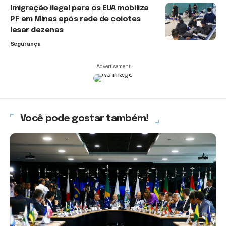
Imigração ilegal para os EUA mobiliza
PF em Minas após rede de coiotes
lesar dezenas
Segurança
- Advertisement -
Você pode gostar também!