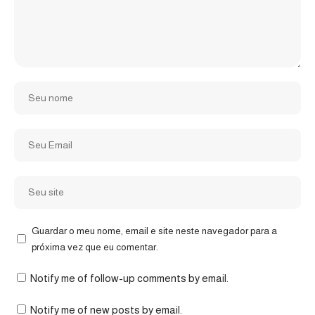
Guardar o meu nome, email e site neste navegador para a
próxima vez que eu comentar.
Notify me of follow-up comments by email.
Notify me of new posts by email.