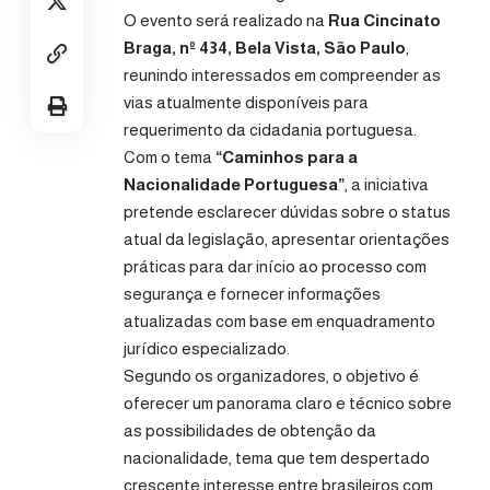
O evento será realizado na
Rua Cincinato
Braga, nº 434, Bela Vista, São Paulo
,
reunindo interessados em compreender as
vias atualmente disponíveis para
requerimento da cidadania portuguesa.
Com o tema
“Caminhos para a
Nacionalidade Portuguesa”
, a iniciativa
pretende esclarecer dúvidas sobre o status
atual da legislação, apresentar orientações
práticas para dar início ao processo com
segurança e fornecer informações
atualizadas com base em enquadramento
jurídico especializado.
Segundo os organizadores, o objetivo é
oferecer um panorama claro e técnico sobre
as possibilidades de obtenção da
nacionalidade, tema que tem despertado
crescente interesse entre brasileiros com