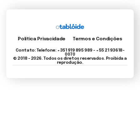
Política Privacidade
Termos e Condições
Contato: Telefone: +351 919 895 989 – +55 21 93618-
0070
© 2018 - 2026. Todos os diretos reservados. Proibida a
reprodução.