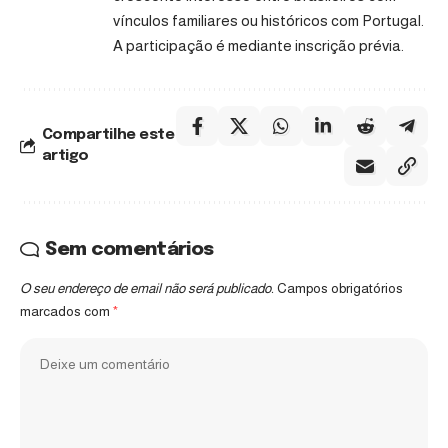
vínculos familiares ou históricos com Portugal.
A participação é mediante inscrição prévia.
Compartilhe este
artigo
Sem comentários
O seu endereço de email não será publicado.
Campos obrigatórios
marcados com
*