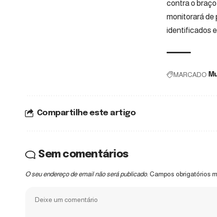
contra o braço
monitorará de 
identificados 
MARCADO
Mu
Compartilhe este artigo
Sem comentários
O seu endereço de email não será publicado.
Campos obrigatórios 