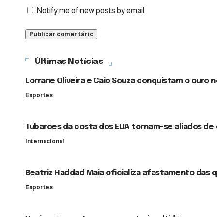
Notify me of new posts by email.
Últimas Notícias
Lorrane Oliveira e Caio Souza conquistam o ouro 
Esportes
Tubarões da costa dos EUA tornam-se aliados de 
Internacional
Beatriz Haddad Maia oficializa afastamento das 
Esportes