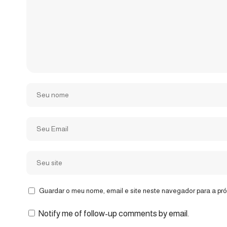
Guardar o meu nome, email e site neste navegador para a pr
Notify me of follow-up comments by email.