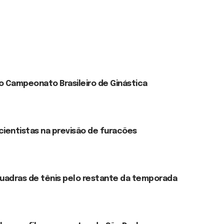
no Campeonato Brasileiro de Ginástica
cientistas na previsão de furacões
quadras de tênis pelo restante da temporada