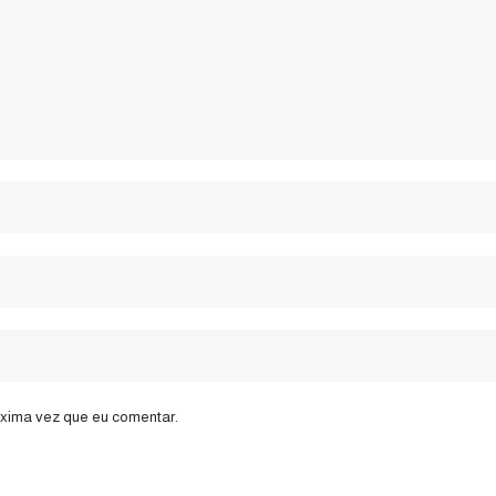
óxima vez que eu comentar.