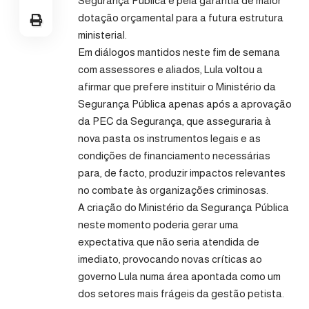
Segurança Pública e pela garantia de maior
dotação orçamental para a futura estrutura
ministerial.
Em diálogos mantidos neste fim de semana
com assessores e aliados, Lula voltou a
afirmar que prefere instituir o Ministério da
Segurança Pública apenas após a aprovação
da PEC da Segurança, que asseguraria à
nova pasta os instrumentos legais e as
condições de financiamento necessárias
para, de facto, produzir impactos relevantes
no combate às organizações criminosas.
A criação do Ministério da Segurança Pública
neste momento poderia gerar uma
expectativa que não seria atendida de
imediato, provocando novas críticas ao
governo Lula numa área apontada como um
dos setores mais frágeis da gestão petista.