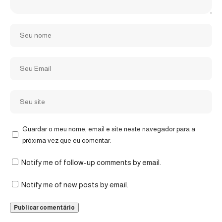
Guardar o meu nome, email e site neste navegador para a
próxima vez que eu comentar.
Notify me of follow-up comments by email.
Notify me of new posts by email.