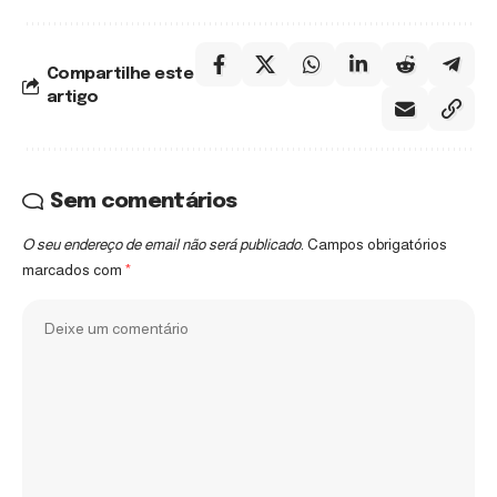
Compartilhe este
artigo
Sem comentários
O seu endereço de email não será publicado.
Campos obrigatórios
marcados com
*