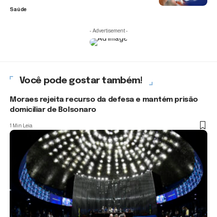
Saúde
- Advertisement -
Você pode gostar também!
Moraes rejeita recurso da defesa e mantém prisão
domiciliar de Bolsonaro
1 Min Leia