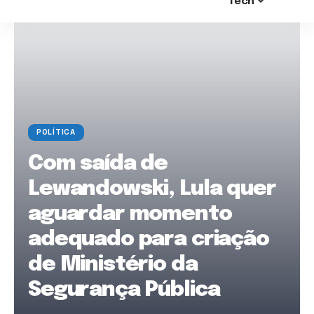
Tech
POLÍTICA
Com saída de
Lewandowski, Lula quer
aguardar momento
adequado para criação
de Ministério da
Segurança Pública