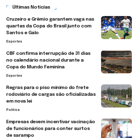
Últimas Notícias
Cruzeiro e Grêmio garantem vaga nas
quartas da Copa do Brasil junto com
Santos e Galo
Esportes
CBF confirma interrupção de 31 dias
no calendário nacional durante a
Copa do Mundo Feminina
Esportes
Regras para o piso mínimo do frete
rodoviário de cargas são oficializadas
em nova lei
Política
Empresas devem incentivar vacinação
de funcionários para conter surtos
de sarampo