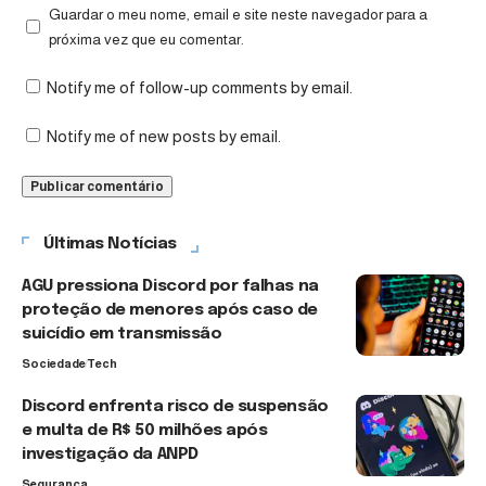
Guardar o meu nome, email e site neste navegador para a
próxima vez que eu comentar.
Notify me of follow-up comments by email.
Notify me of new posts by email.
Últimas Notícias
AGU pressiona Discord por falhas na
proteção de menores após caso de
suicídio em transmissão
Sociedade
Tech
Discord enfrenta risco de suspensão
e multa de R$ 50 milhões após
investigação da ANPD
Segurança