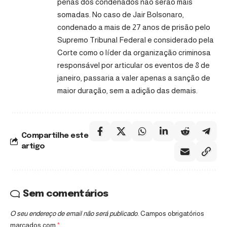
penas dos condenados não serão mais
somadas. No caso de Jair Bolsonaro,
condenado a mais de 27 anos de prisão pelo
Supremo Tribunal Federal e considerado pela
Corte como o líder da organização criminosa
responsável por articular os eventos de 8 de
janeiro, passaria a valer apenas a sanção de
maior duração, sem a adição das demais.
Compartilhe este
artigo
Sem comentários
O seu endereço de email não será publicado.
Campos obrigatórios
marcados com
*