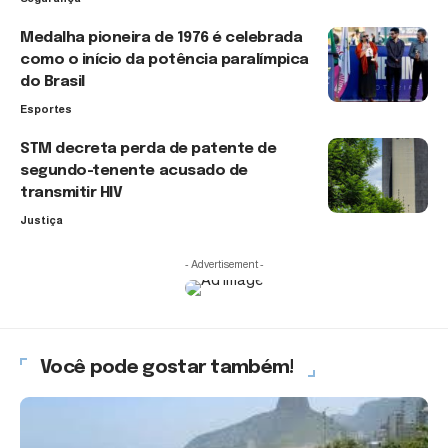
Medalha pioneira de 1976 é celebrada
como o início da potência paralímpica
do Brasil
Esportes
STM decreta perda de patente de
segundo-tenente acusado de
transmitir HIV
Justiça
- Advertisement -
Você pode gostar também!