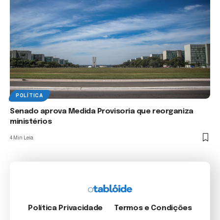
POLÍTICA
Senado aprova Medida Provisoria que reorganiza
ministérios
4 Min Leia
Política Privacidade
Termos e Condições