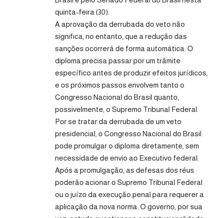
quinta-feira (30).
A aprovação da derrubada do veto não
significa, no entanto, que a redução das
sanções ocorrerá de forma automática. O
diploma precisa passar por um trâmite
específico antes de produzir efeitos jurídicos,
e os próximos passos envolvem tanto o
Congresso Nacional do Brasil quanto,
possivelmente, o Supremo Tribunal Federal.
Por se tratar da derrubada de um veto
presidencial, o Congresso Nacional do Brasil
pode promulgar o diploma diretamente, sem
necessidade de envio ao Executivo federal.
Após a promulgação, as defesas dos réus
poderão acionar o Supremo Tribunal Federal
ou o juízo da execução penal para requerer a
aplicação da nova norma. O governo, por sua