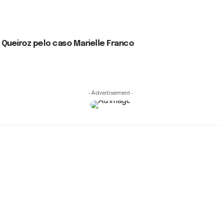
o Queiroz pelo caso Marielle Franco
- Advertisement -