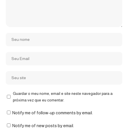
Guardar o meu nome, email e site neste navegador para a
próxima vez que eu comentar.
Notify me of follow-up comments by email.
Notify me of new posts by email.