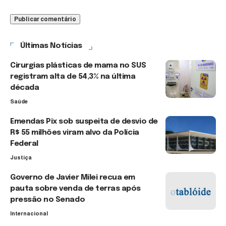
Últimas Notícias
Cirurgias plásticas de mama no SUS
registram alta de 54,3% na última
década
Saúde
Emendas Pix sob suspeita de desvio de
R$ 55 milhões viram alvo da Polícia
Federal
Justiça
Governo de Javier Milei recua em
pauta sobre venda de terras após
pressão no Senado
Internacional