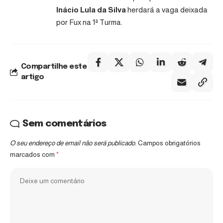
Inácio Lula da Silva
herdará a vaga deixada
por Fux na 1ª Turma.
Compartilhe este
artigo
Sem comentários
O seu endereço de email não será publicado.
Campos obrigatórios
marcados com
*