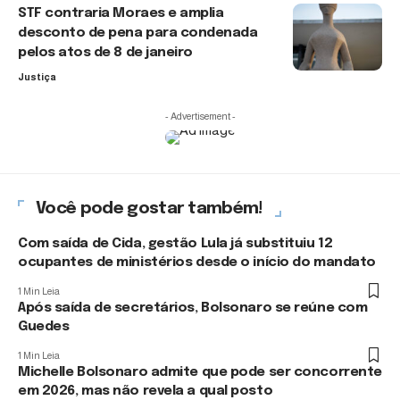
STF contraria Moraes e amplia
desconto de pena para condenada
pelos atos de 8 de janeiro
Justiça
- Advertisement -
Você pode gostar também!
Com saída de Cida, gestão Lula já substituiu 12
ocupantes de ministérios desde o início do mandato
1 Min Leia
Após saída de secretários, Bolsonaro se reúne com
Guedes
1 Min Leia
Michelle Bolsonaro admite que pode ser concorrente
em 2026, mas não revela a qual posto