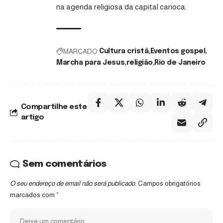
na agenda religiosa da capital carioca.
MARCADO
Cultura cristã
Eventos gospel
Marcha para Jesus
religião
Rio de Janeiro
Compartilhe este
artigo
Sem comentários
O seu endereço de email não será publicado.
Campos obrigatórios
marcados com
*