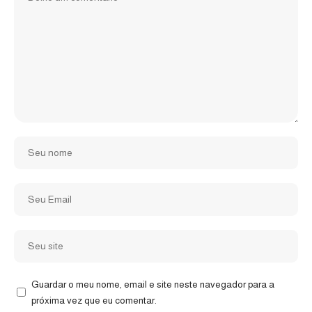
Guardar o meu nome, email e site neste navegador para a
próxima vez que eu comentar.