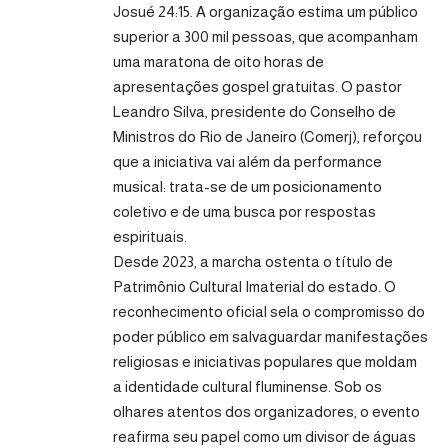
Josué 24:15. A organização estima um público
superior a 300 mil pessoas, que acompanham
uma maratona de oito horas de
apresentações gospel gratuitas. O pastor
Leandro Silva, presidente do Conselho de
Ministros do Rio de Janeiro (Comerj), reforçou
que a iniciativa vai além da performance
musical: trata-se de um posicionamento
coletivo e de uma busca por respostas
espirituais.
Desde 2023, a marcha ostenta o título de
Patrimônio Cultural Imaterial do estado. O
reconhecimento oficial sela o compromisso do
poder público em salvaguardar manifestações
religiosas e iniciativas populares que moldam
a identidade cultural fluminense. Sob os
olhares atentos dos organizadores, o evento
reafirma seu papel como um divisor de águas