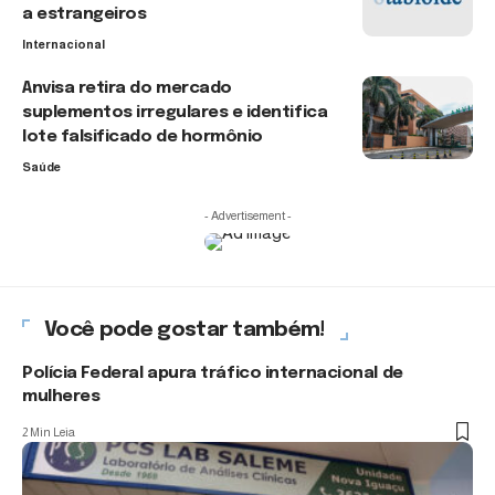
a estrangeiros
Internacional
Anvisa retira do mercado
suplementos irregulares e identifica
lote falsificado de hormônio
Saúde
- Advertisement -
Você pode gostar também!
Polícia Federal apura tráfico internacional de
mulheres
2 Min Leia