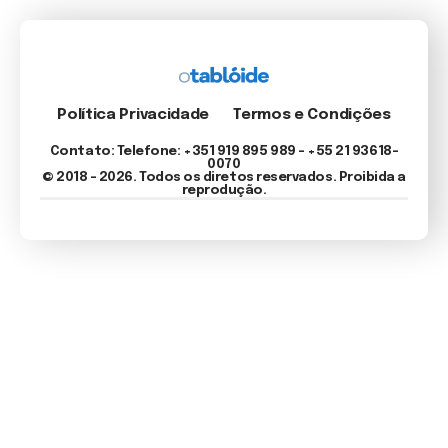
Política Privacidade
Termos e Condições
Contato: Telefone: +351 919 895 989 – +55 21 93618-
0070
© 2018 - 2026. Todos os diretos reservados. Proibida a
reprodução.