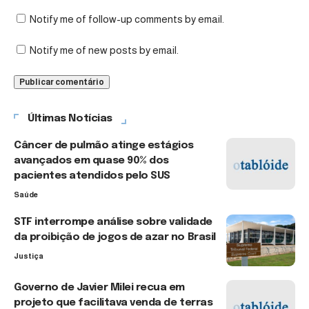
Notify me of follow-up comments by email.
Notify me of new posts by email.
Últimas Notícias
Câncer de pulmão atinge estágios
avançados em quase 90% dos
pacientes atendidos pelo SUS
Saúde
STF interrompe análise sobre validade
da proibição de jogos de azar no Brasil
Justiça
Governo de Javier Milei recua em
projeto que facilitava venda de terras