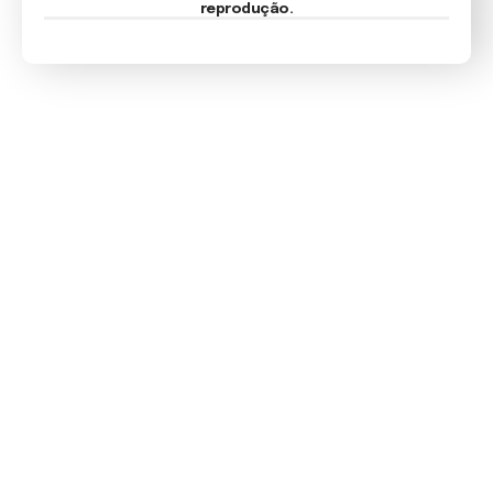
reprodução.