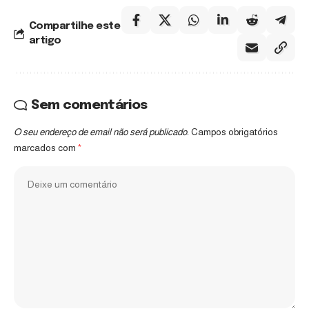
Compartilhe este
artigo
Sem comentários
O seu endereço de email não será publicado.
Campos obrigatórios
marcados com
*