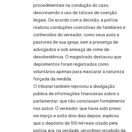
procedimentais na condução do caso,
descrevendo o uso de táticas de coerção
ilegais. De acordo com a decisão, a polícia
realizou conduções coercitivas de familiares e
conhecidos do vereador, como seus avós e
pastores de sua igreja, sem a presença de
advogados e sob ameaça de crime de
desobediência. O magistrado destacou que
depoimentos foram registrados como
voluntários apenas para mascarar a natureza
forçada da medida.
O tribunal também reprovou a divulgação
pública de informações financeiras sobre o
parlamentar, que não constavam formalmente
nos autos. O vereador, que havia sido preso
em março e solto dois dias depois, explicou
que o depósito de 100 mil reais citado pela
polícia era, na verdade, um prêmio recebido da