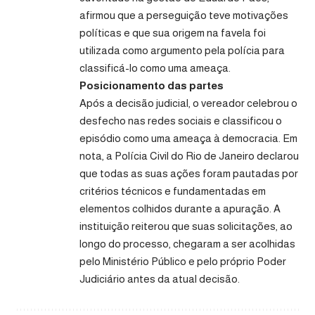
afirmou que a perseguição teve motivações
políticas e que sua origem na favela foi
utilizada como argumento pela polícia para
classificá-lo como uma ameaça.
Posicionamento das partes
Após a decisão judicial, o vereador celebrou o
desfecho nas redes sociais e classificou o
episódio como uma ameaça à democracia. Em
nota, a Polícia Civil do Rio de Janeiro declarou
que todas as suas ações foram pautadas por
critérios técnicos e fundamentadas em
elementos colhidos durante a apuração. A
instituição reiterou que suas solicitações, ao
longo do processo, chegaram a ser acolhidas
pelo Ministério Público e pelo próprio Poder
Judiciário antes da atual decisão.