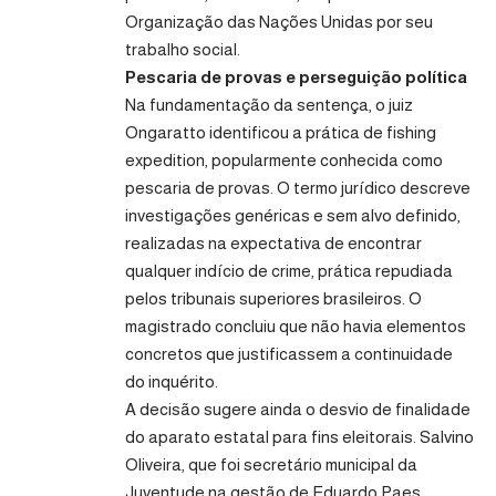
Organização das Nações Unidas por seu
trabalho social.
Pescaria de provas e perseguição política
Na fundamentação da sentença, o juiz
Ongaratto identificou a prática de fishing
expedition, popularmente conhecida como
pescaria de provas. O termo jurídico descreve
investigações genéricas e sem alvo definido,
realizadas na expectativa de encontrar
qualquer indício de crime, prática repudiada
pelos tribunais superiores brasileiros. O
magistrado concluiu que não havia elementos
concretos que justificassem a continuidade
do inquérito.
A decisão sugere ainda o desvio de finalidade
do aparato estatal para fins eleitorais. Salvino
Oliveira, que foi secretário municipal da
Juventude na gestão de Eduardo Paes,