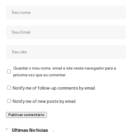
Guardar o meu nome, email e site neste navegador para a
próxima vez que eu comentar.
Notify me of follow-up comments by email.
Notify me of new posts by email.
Últimas Notícias