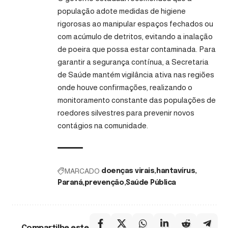
população adote medidas de higiene
rigorosas ao manipular espaços fechados ou
com acúmulo de detritos, evitando a inalação
de poeira que possa estar contaminada. Para
garantir a segurança contínua, a Secretaria
de Saúde mantém vigilância ativa nas regiões
onde houve confirmações, realizando o
monitoramento constante das populações de
roedores silvestres para prevenir novos
contágios na comunidade.
MARCADO
doenças virais
hantavírus
Paraná
prevenção
Saúde Pública
Compartilhe este