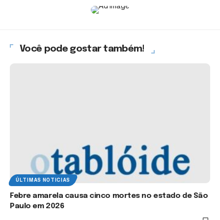
Você pode gostar também!
ÚLTIMAS NOTICIAS
Febre amarela causa cinco mortes no estado de São
Paulo em 2026