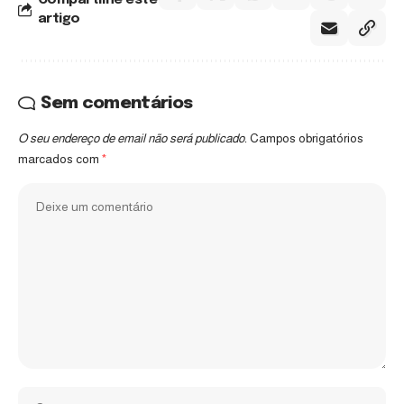
artigo
Sem comentários
O seu endereço de email não será publicado.
Campos obrigatórios
marcados com
*