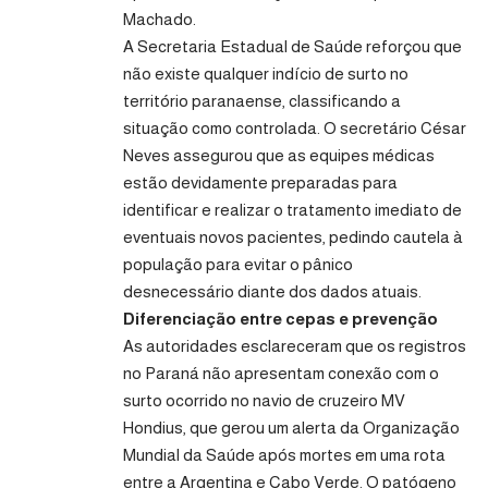
Machado.
A Secretaria Estadual de Saúde reforçou que
não existe qualquer indício de surto no
território paranaense, classificando a
situação como controlada. O secretário César
Neves assegurou que as equipes médicas
estão devidamente preparadas para
identificar e realizar o tratamento imediato de
eventuais novos pacientes, pedindo cautela à
população para evitar o pânico
desnecessário diante dos dados atuais.
Diferenciação entre cepas e prevenção
As autoridades esclareceram que os registros
no Paraná não apresentam conexão com o
surto ocorrido no navio de cruzeiro MV
Hondius, que gerou um alerta da Organização
Mundial da Saúde após mortes em uma rota
entre a Argentina e Cabo Verde. O patógeno