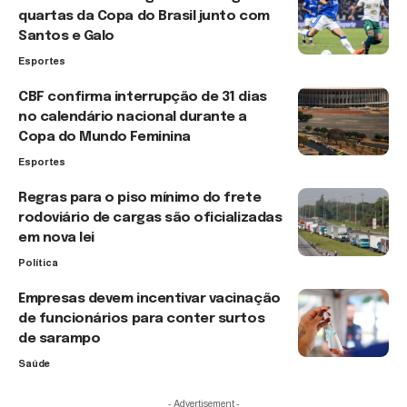
quartas da Copa do Brasil junto com
Santos e Galo
Esportes
CBF confirma interrupção de 31 dias
no calendário nacional durante a
Copa do Mundo Feminina
Esportes
Regras para o piso mínimo do frete
rodoviário de cargas são oficializadas
em nova lei
Política
Empresas devem incentivar vacinação
de funcionários para conter surtos
de sarampo
Saúde
- Advertisement -