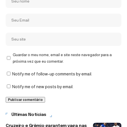
Guardar o meu nome, email e site neste navegador para a
próxima vez que eu comentar.
Notify me of follow-up comments by email.
Notify me of new posts by email.
Últimas Notícias
Cruzeiro e Grêmio garantem vaga nas