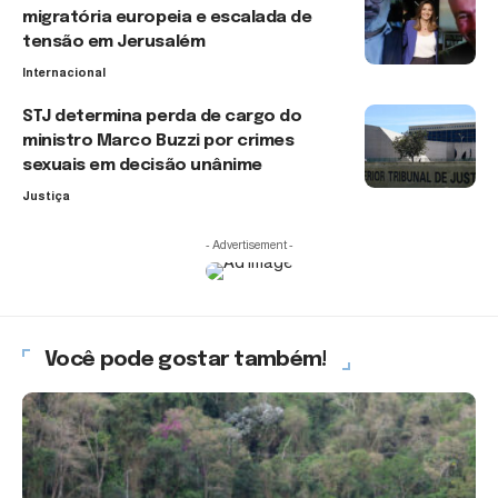
migratória europeia e escalada de
tensão em Jerusalém
Internacional
STJ determina perda de cargo do
ministro Marco Buzzi por crimes
sexuais em decisão unânime
Justiça
- Advertisement -
Você pode gostar também!