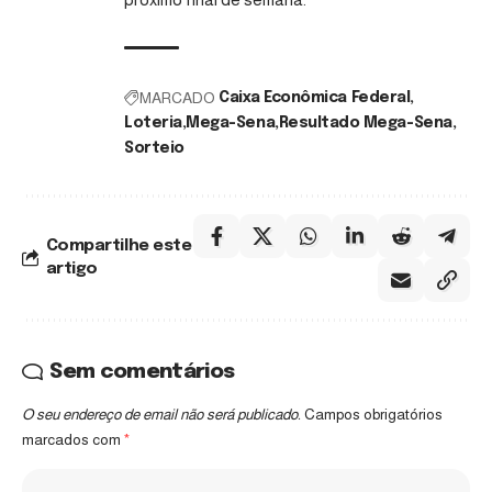
MARCADO
Caixa Econômica Federal
Loteria
Mega-Sena
Resultado Mega-Sena
Sorteio
Compartilhe este
artigo
Sem comentários
O seu endereço de email não será publicado.
Campos obrigatórios
marcados com
*