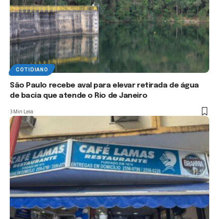
COTIDIANO
São Paulo recebe aval para elevar retirada de água
de bacia que atende o Rio de Janeiro
3 Min Leia