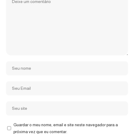
Guardar o meu nome, email e site neste navegador para a
próxima vez que eu comentar.