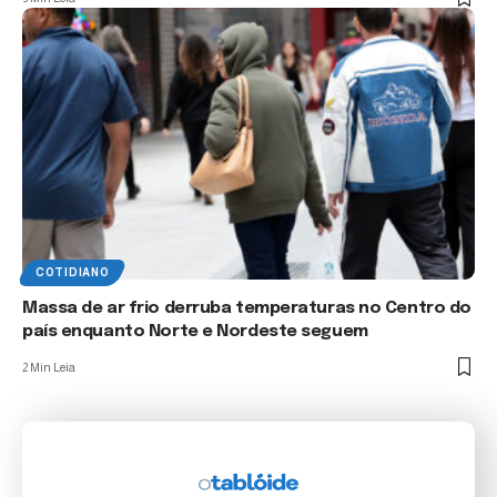
COTIDIANO
Massa de ar frio derruba temperaturas no Centro do
país enquanto Norte e Nordeste seguem
2 Min Leia