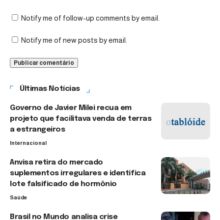
Notify me of follow-up comments by email.
Notify me of new posts by email.
Últimas Notícias
Governo de Javier Milei recua em
projeto que facilitava venda de terras
a estrangeiros
Internacional
Anvisa retira do mercado
suplementos irregulares e identifica
lote falsificado de hormônio
Saúde
Brasil no Mundo analisa crise