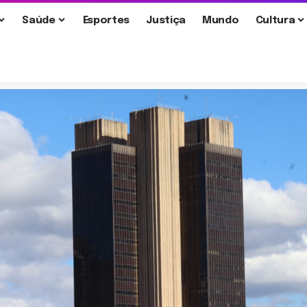
Saúde
Esportes
Justiça
Mundo
Cultura