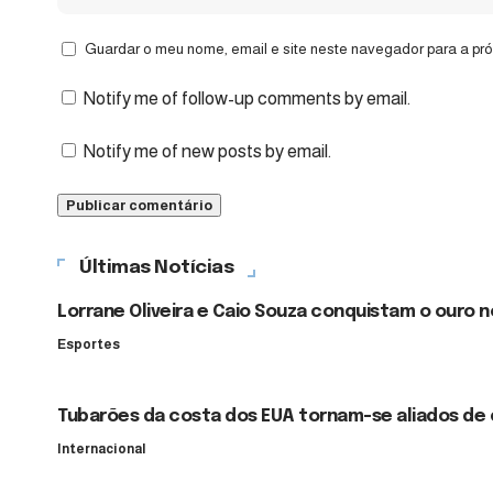
Guardar o meu nome, email e site neste navegador para a pr
Notify me of follow-up comments by email.
Notify me of new posts by email.
Últimas Notícias
Lorrane Oliveira e Caio Souza conquistam o ouro 
Esportes
Tubarões da costa dos EUA tornam-se aliados de 
Internacional