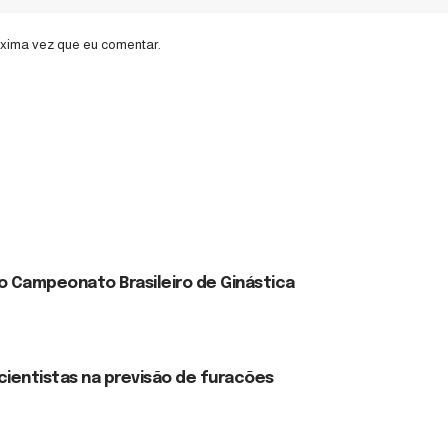
óxima vez que eu comentar.
no Campeonato Brasileiro de Ginástica
cientistas na previsão de furacões