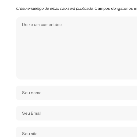
O seu endereço de email não será publicado.
Campos obrigatórios 