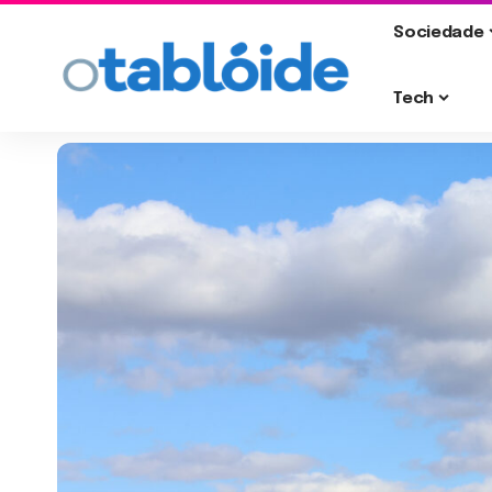
Sociedade
Tech