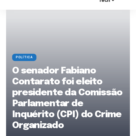
Tech
POLÍTICA
O senador Fabiano
Contarato foi eleito
presidente da Comissão
Parlamentar de
Inquérito (CPI) do Crime
Organizado