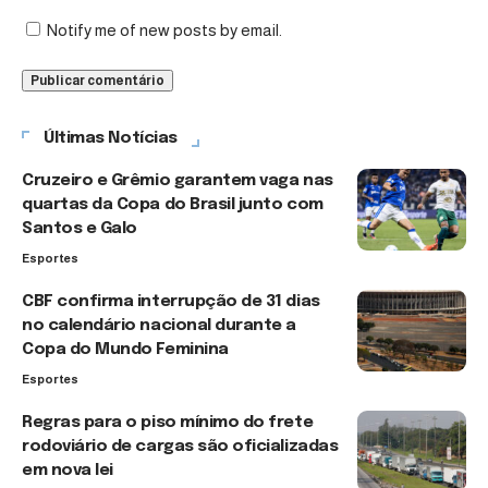
Notify me of new posts by email.
Últimas Notícias
Cruzeiro e Grêmio garantem vaga nas
quartas da Copa do Brasil junto com
Santos e Galo
Esportes
CBF confirma interrupção de 31 dias
no calendário nacional durante a
Copa do Mundo Feminina
Esportes
Regras para o piso mínimo do frete
rodoviário de cargas são oficializadas
em nova lei