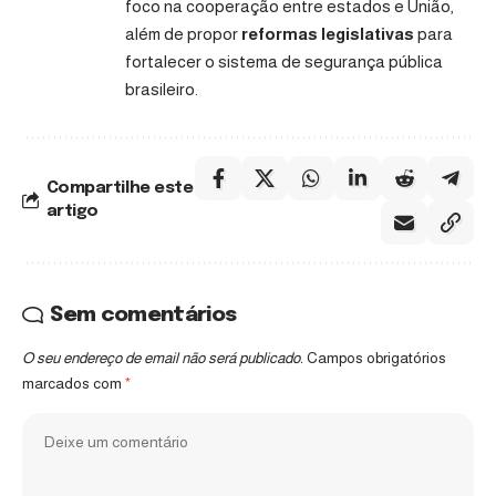
foco na cooperação entre estados e União,
além de propor
reformas legislativas
para
fortalecer o sistema de segurança pública
brasileiro.
Compartilhe este
artigo
Sem comentários
O seu endereço de email não será publicado.
Campos obrigatórios
marcados com
*