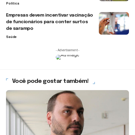
Política
Empresas devem incentivar vacinação
de funcionários para conter surtos
de sarampo
Saúde
- Advertisement -
Você pode gostar também!