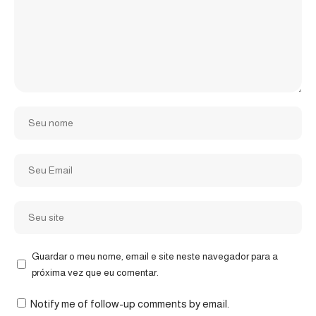
Guardar o meu nome, email e site neste navegador para a
próxima vez que eu comentar.
Notify me of follow-up comments by email.