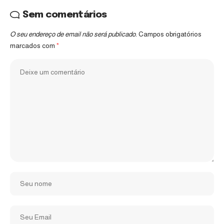
Sem comentários
O seu endereço de email não será publicado.
Campos obrigatórios
marcados com
*