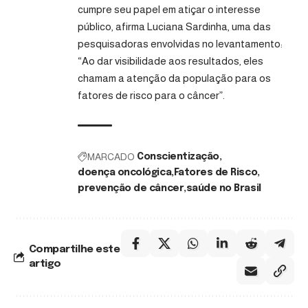
cumpre seu papel em atiçar o interesse
público, afirma Luciana Sardinha, uma das
pesquisadoras envolvidas no levantamento:
“Ao dar visibilidade aos resultados, eles
chamam a atenção da população para os
fatores de risco para o câncer”.
MARCADO
Conscientização
doença oncológica
Fatores de Risco
prevenção de câncer
saúde no Brasil
Compartilhe este
artigo