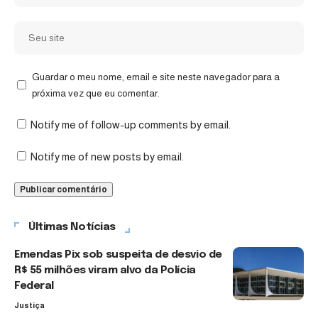
Guardar o meu nome, email e site neste navegador para a
próxima vez que eu comentar.
Notify me of follow-up comments by email.
Notify me of new posts by email.
Últimas Notícias
Emendas Pix sob suspeita de desvio de
R$ 55 milhões viram alvo da Polícia
Federal
Justiça