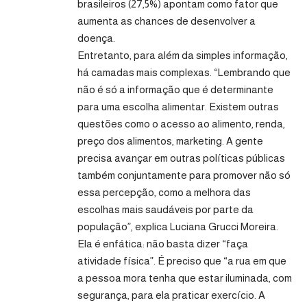
brasileiros (27,5%) apontam como fator que
aumenta as chances de desenvolver a
doença.
Entretanto, para além da simples informação,
há camadas mais complexas. “Lembrando que
não é só a informação que é determinante
para uma escolha alimentar. Existem outras
questões como o acesso ao alimento, renda,
preço dos alimentos, marketing. A gente
precisa avançar em outras políticas públicas
também conjuntamente para promover não só
essa percepção, como a melhora das
escolhas mais saudáveis por parte da
população”, explica Luciana Grucci Moreira.
Ela é enfática: não basta dizer “faça
atividade física”. É preciso que “a rua em que
a pessoa mora tenha que estar iluminada, com
segurança, para ela praticar exercício. A