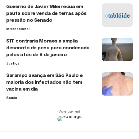
Governo de Javier Milei recua em
pauta sobre venda de terras após
pressão no Senado
Internacional
STF contraria Moraes e amplia
desconto de pena para condenada
pelos atos de 8 de janeiro
Justiça
Sarampo avança em São Paulo e
maioria dos infectados não tem
vacina em dia
Saúde
- Advertisement -