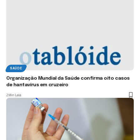
SAÚDE
Organização Mundial da Saúde confirma oito casos
de hantavírus em cruzeiro
2 Min Leia