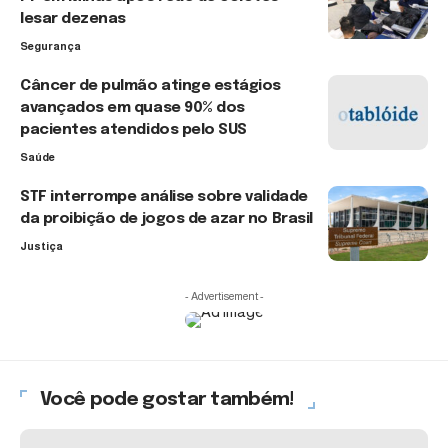
lesar dezenas
Segurança
Câncer de pulmão atinge estágios
avançados em quase 90% dos
pacientes atendidos pelo SUS
Saúde
STF interrompe análise sobre validade
da proibição de jogos de azar no Brasil
Justiça
- Advertisement -
Você pode gostar também!