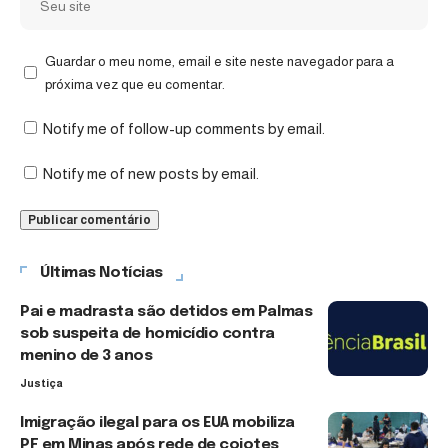
Guardar o meu nome, email e site neste navegador para a
próxima vez que eu comentar.
Notify me of follow-up comments by email.
Notify me of new posts by email.
Últimas Notícias
Pai e madrasta são detidos em Palmas
sob suspeita de homicídio contra
menino de 3 anos
Justiça
Imigração ilegal para os EUA mobiliza
PF em Minas após rede de coiotes