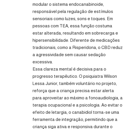
modular o sistema endocanabinoide,
responsável pela regulação de estímulos
sensoriais como luzes, sons e toques. Em
pessoas com TEA, essa função costuma
estar alterada, resultando em sobrecarga e
hipersensibilidade. Diferente de medicações
tradicionais, como a Risperidona, o CBD reduz
a agressividade sem causar sedação
excessiva.
Essa clareza mental é decisiva para o
progresso terapêutico. O psiquiatra Wilson
Lessa Junior, também voluntário no projeto,
reforça que a criança precisa estar alerta
para aproveitar ao máximo a fonoaudiologia, a
terapia ocupacional e a psicologia. Ao evitar o
efeito de letargia, o canabidiol torna-se uma
ferramenta de integração, permitindo que a
criança siga ativa e responsiva durante o