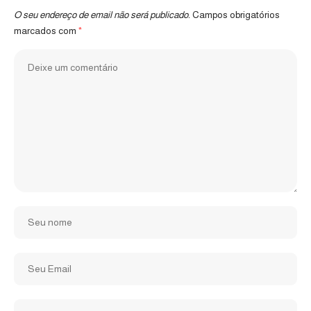
O seu endereço de email não será publicado.
Campos obrigatórios
marcados com
*