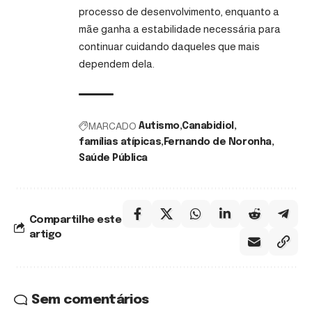
processo de desenvolvimento, enquanto a
mãe ganha a estabilidade necessária para
continuar cuidando daqueles que mais
dependem dela.
MARCADO
Autismo
Canabidiol
famílias atípicas
Fernando de Noronha
Saúde Pública
Compartilhe este
artigo
Sem comentários