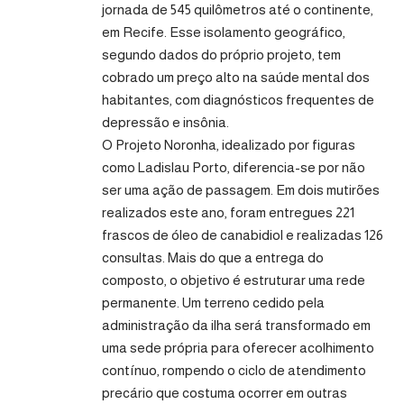
jornada de 545 quilômetros até o continente,
em Recife. Esse isolamento geográfico,
segundo dados do próprio projeto, tem
cobrado um preço alto na saúde mental dos
habitantes, com diagnósticos frequentes de
depressão e insônia.
O Projeto Noronha, idealizado por figuras
como Ladislau Porto, diferencia-se por não
ser uma ação de passagem. Em dois mutirões
realizados este ano, foram entregues 221
frascos de óleo de canabidiol e realizadas 126
consultas. Mais do que a entrega do
composto, o objetivo é estruturar uma rede
permanente. Um terreno cedido pela
administração da ilha será transformado em
uma sede própria para oferecer acolhimento
contínuo, rompendo o ciclo de atendimento
precário que costuma ocorrer em outras