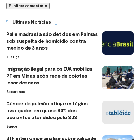
Últimas Notícias
Pai e madrasta são detidos em Palmas
sob suspeita de homicídio contra
menino de 3 anos
Justiça
Imigração ilegal para os EUA mobiliza
PF em Minas após rede de coiotes
lesar dezenas
Segurança
Câncer de pulmão atinge estágios
avançados em quase 90% dos
pacientes atendidos pelo SUS
Saúde
STF interrompe análise sobre validade