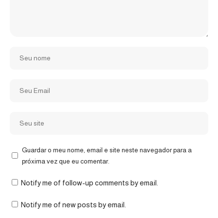
Guardar o meu nome, email e site neste navegador para a
próxima vez que eu comentar.
Notify me of follow-up comments by email.
Notify me of new posts by email.