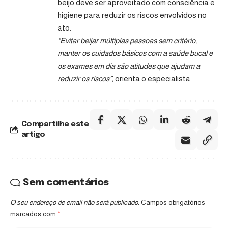
beijo deve ser aproveitado com consciência e
higiene para reduzir os riscos envolvidos no
ato.
“Evitar beijar múltiplas pessoas sem critério,
manter os cuidados básicos com a saúde bucal e
os exames em dia são atitudes que ajudam a
reduzir os riscos”,
orienta o especialista.
Compartilhe este
artigo
Sem comentários
O seu endereço de email não será publicado.
Campos obrigatórios
marcados com
*