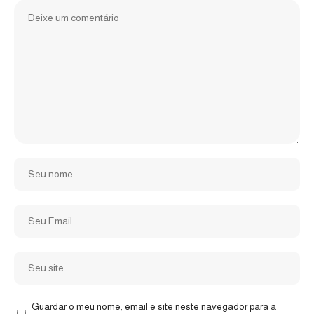
Guardar o meu nome, email e site neste navegador para a