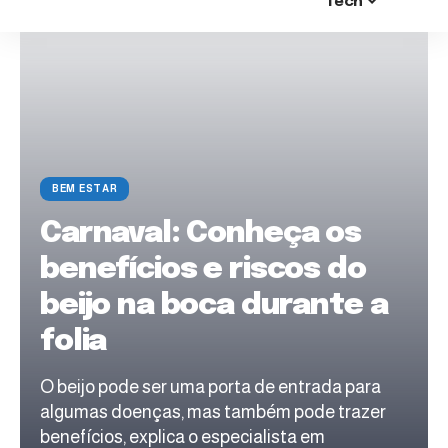
Tech
BEM ESTAR
Carnaval: Conheça os
benefícios e riscos do
beijo na boca durante a
folia
O beijo pode ser uma porta de entrada para
algumas doenças, mas também pode trazer
benefícios, explica o especialista em