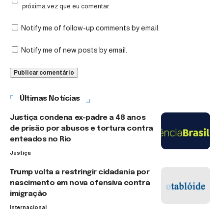
próxima vez que eu comentar.
Notify me of follow-up comments by email.
Notify me of new posts by email.
Últimas Notícias
Justiça condena ex-padre a 48 anos
de prisão por abusos e tortura contra
enteados no Rio
Justiça
Trump volta a restringir cidadania por
nascimento em nova ofensiva contra
imigração
Internacional