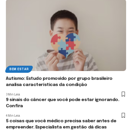
BEM ESTAR
Autismo: Estudo promovido por grupo brasileiro
analisa características da condição
3 Min Leia
9 sinais do câncer que você pode estar ignorando.
Confira
4 Min Leia
5 coisas que você médico precisa saber antes de
empreender. Especialista em gestão dá dicas