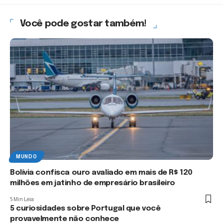
Você pode gostar também!
MUNDO
Bolívia confisca ouro avaliado em mais de R$ 120
milhões em jatinho de empresário brasileiro
5 Min Leia
5 curiosidades sobre Portugal que você
provavelmente não conhece