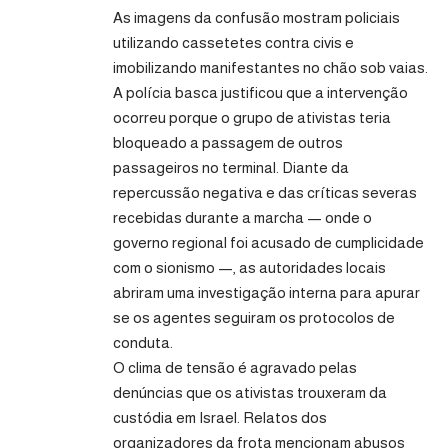
As imagens da confusão mostram policiais
utilizando cassetetes contra civis e
imobilizando manifestantes no chão sob vaias.
A polícia basca justificou que a intervenção
ocorreu porque o grupo de ativistas teria
bloqueado a passagem de outros
passageiros no terminal. Diante da
repercussão negativa e das críticas severas
recebidas durante a marcha — onde o
governo regional foi acusado de cumplicidade
com o sionismo —, as autoridades locais
abriram uma investigação interna para apurar
se os agentes seguiram os protocolos de
conduta.
O clima de tensão é agravado pelas
denúncias que os ativistas trouxeram da
custódia em Israel. Relatos dos
organizadores da frota mencionam abusos