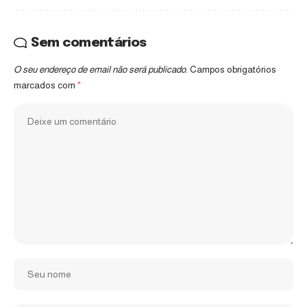
Sem comentários
O seu endereço de email não será publicado.
Campos obrigatórios
marcados com
*