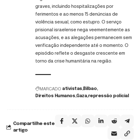
graves, incluindo hospitalizações por
ferimentos e ao menos 15 denúncias de
violência sexual, como estupro. O serviço
prisional israelense nega veementemente as
acusações, e as alegações permanecem sem
verificação independente até o momento. O
episódio reflete o desgaste crescente em
torno da crise humanitária na região.
MARCADO
ativistas
Bilbao
Direitos Humanos
Gaza
repressão policial
Compartilhe este
artigo