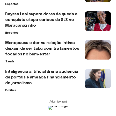
Esportes
Rayssa Leal supera dores de queda e
conquista etapa carioca da SLS no
Maracanãzinho
Esportes
Menopausa e dor na relação íntima
deixam de ser tabu com tratamentos
focados no bem-estar
Saúde
Inteligência artificial drena audiência
de portais e ameaça financiamento
do jornalismo
Política
- Advertisement -