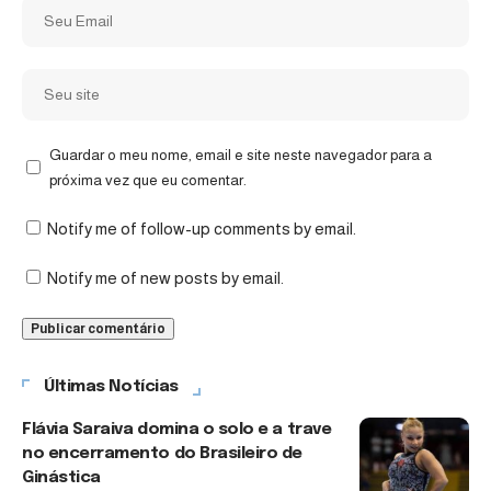
Guardar o meu nome, email e site neste navegador para a
próxima vez que eu comentar.
Notify me of follow-up comments by email.
Notify me of new posts by email.
Últimas Notícias
Flávia Saraiva domina o solo e a trave
no encerramento do Brasileiro de
Ginástica