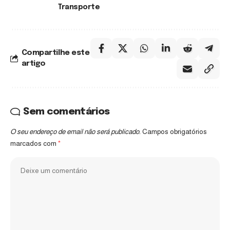
Transporte
Compartilhe este
artigo
Sem comentários
O seu endereço de email não será publicado.
Campos obrigatórios
marcados com
*