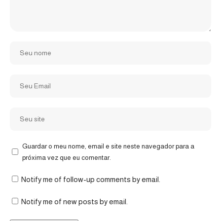
Guardar o meu nome, email e site neste navegador para a
próxima vez que eu comentar.
Notify me of follow-up comments by email.
Notify me of new posts by email.