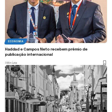
ECONOMIA
Haddad e Campos Neto recebem prêmio de
publicação internacional
3 Min Leia