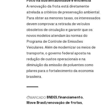
Foco na sustentabilidade e eficiência
A renovação da frota está diretamente
atrelada a critérios de preservação ambiental.
Para obter as menores taxas, os interessados
devem comprovar a retirada de veículos
obsoletos de circulação e garantir que os
novos modelos atendam às normas do
Programa de Controle de Emissões
Veiculares. Além de modernizar os meios de
transporte, o governo federal aposta na
redução de custos operacionais e na
diminuição da emissão de poluentes como
pilares para o fortalecimento da economia
brasileira.
MARCADO
BNDES
financiamento
Move Brasil
renovação de frotas