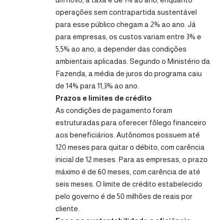
operações sem contrapartida sustentável
para esse público chegam a 2% ao ano. Já
para empresas, os custos variam entre 3% e
5,5% ao ano, a depender das condições
ambientais aplicadas. Segundo o Ministério da
Fazenda, a média de juros do programa caiu
de 14% para 11,3% ao ano.
Prazos e limites de crédito
As condições de pagamento foram
estruturadas para oferecer fôlego financeiro
aos beneficiários. Autônomos possuem até
120 meses para quitar o débito, com carência
inicial de 12 meses. Para as empresas, o prazo
máximo é de 60 meses, com carência de até
seis meses. O limite de crédito estabelecido
pelo governo é de 50 milhões de reais por
cliente.