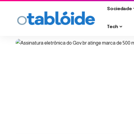
Sociedade
Tech