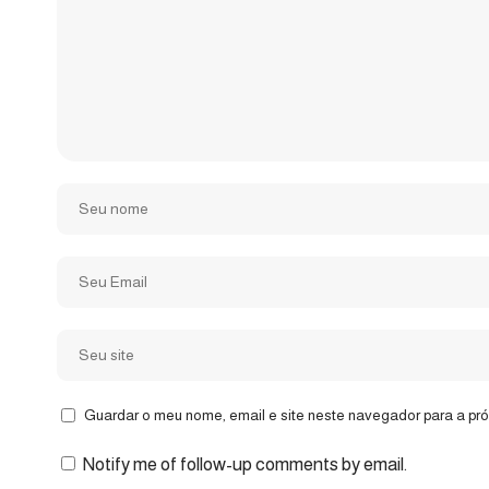
Guardar o meu nome, email e site neste navegador para a pr
Notify me of follow-up comments by email.