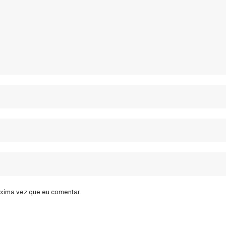
óxima vez que eu comentar.