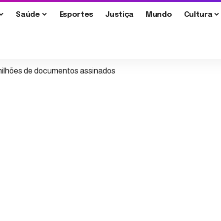
Saúde
Esportes
Justiça
Mundo
Cultura