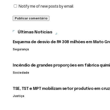
Notify me of new posts by email.
Últimas Notícias
Esquema de desvio de R$ 308 milhões em Mato Gros
Segurança
Incêndio de grandes proporções em fábrica quím
Sociedade
TSE, TST e MPT mobilizam setor produtivo em cruz
Justiça