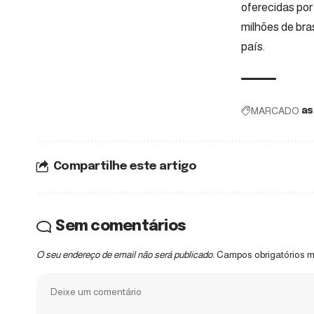
oferecidas por
milhões de bra
país.
MARCADO
as
Compartilhe este artigo
Sem comentários
O seu endereço de email não será publicado.
Campos obrigatórios 