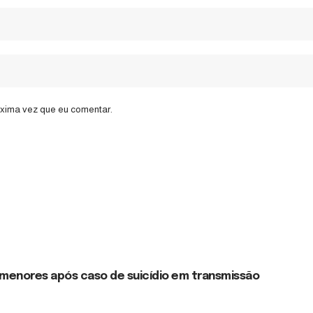
óxima vez que eu comentar.
 menores após caso de suicídio em transmissão