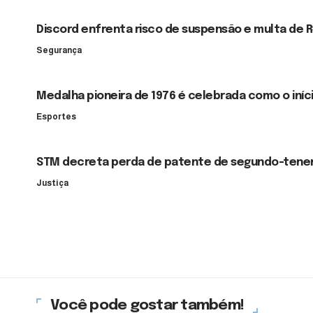
Discord enfrenta risco de suspensão e multa de R
Segurança
Medalha pioneira de 1976 é celebrada como o iníci
Esportes
STM decreta perda de patente de segundo-tenen
Justiça
Você pode gostar também!