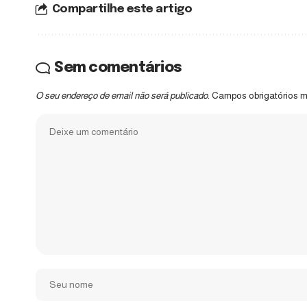
Compartilhe este artigo
Sem comentários
O seu endereço de email não será publicado.
Campos obrigatórios 