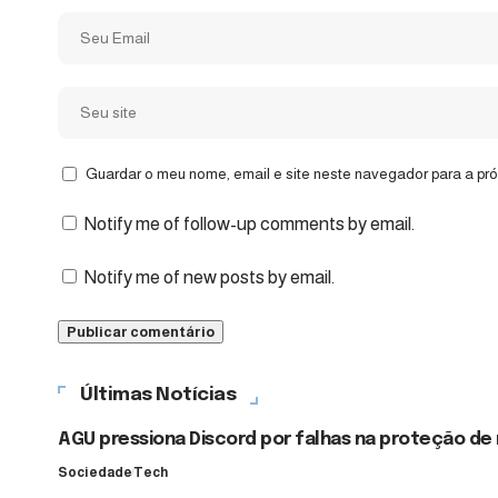
Guardar o meu nome, email e site neste navegador para a pr
Notify me of follow-up comments by email.
Notify me of new posts by email.
Últimas Notícias
AGU pressiona Discord por falhas na proteção de
Sociedade
Tech