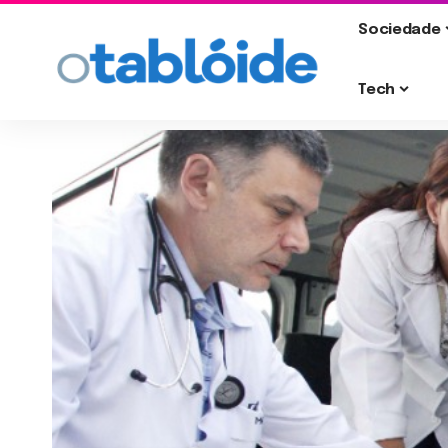
Sociedade
Tech