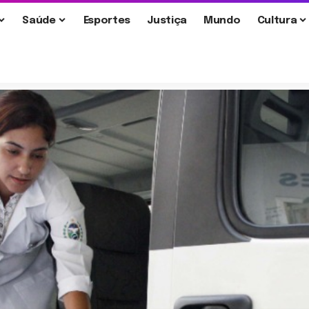
Saúde
Esportes
Justiça
Mundo
Cultura