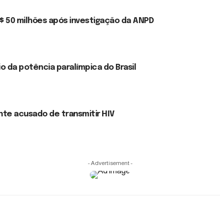
$ 50 milhões após investigação da ANPD
o da potência paralímpica do Brasil
te acusado de transmitir HIV
- Advertisement -